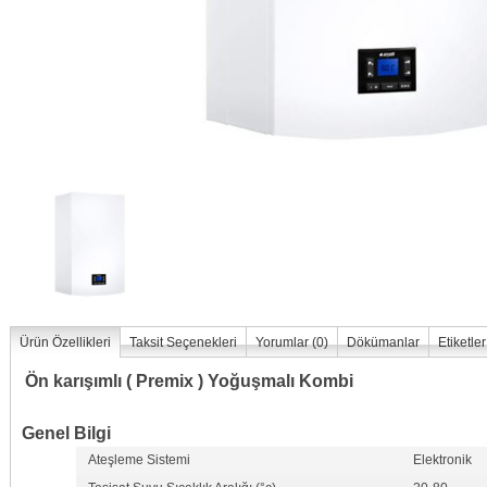
Ürün Özellikleri
Taksit Seçenekleri
Yorumlar (
0
)
Dökümanlar
Etiketler
Ön karışımlı ( Premix ) Yoğuşmalı Kombi
Genel Bilgi
Ateşleme Sistemi
Elektronik